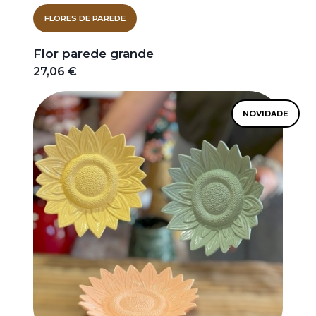
FLORES DE PAREDE
Flor parede grande
27,06 €
NOVIDADE