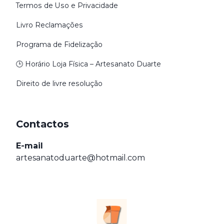
Termos de Uso e Privacidade
Livro Reclamações
Programa de Fidelização
🕒 Horário Loja Física – Artesanato Duarte
Direito de livre resolução
Contactos
E-mail
artesanatoduarte@hotmail.com