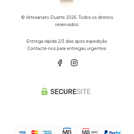
© Artesanato Duarte 2026. Todos os direitos
reservados.
Entrega rápida 2/3 dias após expedição.
Contacte-nos para entregas urgentes.