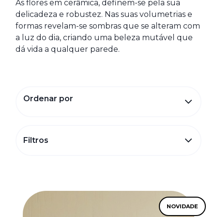
As flores em cerâmica, definem-se pela sua
delicadeza e robustez. Nas suas volumetrias e
formas revelam-se sombras que se alteram com
a luz do dia, criando uma beleza mutável que
dá vida a qualquer parede.
Ordenar por
Filtros
NOVIDADE