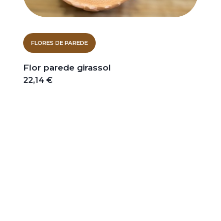
FLORES DE PAREDE
Flor parede girassol
22,14 €