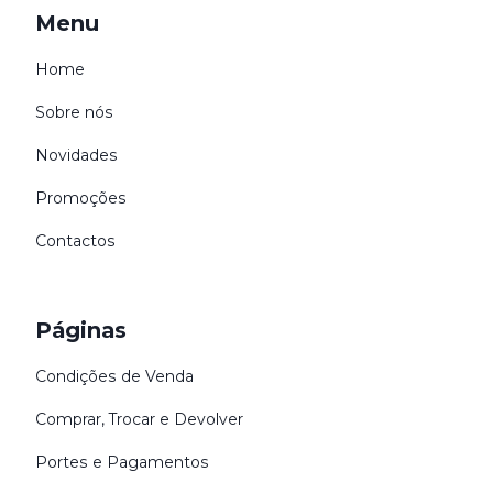
Menu
Home
Sobre nós
Novidades
Promoções
Contactos
Páginas
Condições de Venda
Comprar, Trocar e Devolver
Portes e Pagamentos