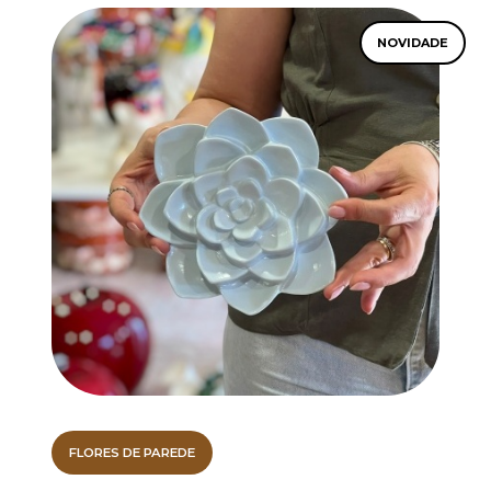
NOVIDADE
FLORES DE PAREDE