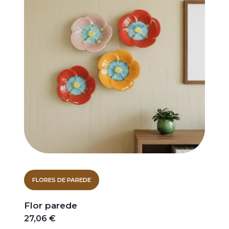
FLORES DE PAREDE
Flor parede
27,06 €