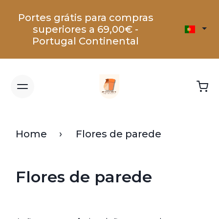
Portes grátis para compras
superiores a 69,00€ -
Portugal Continental
Home
Flores de parede
Flores de parede