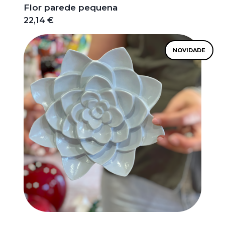
Flor parede pequena
22,14 €
NOVIDADE