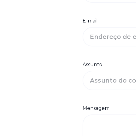
E-mail
Assunto
Mensagem