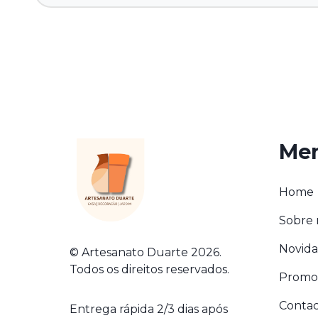
Me
Home
Sobre 
Novida
© Artesanato Duarte 2026.
Todos os direitos reservados.
Promo
Contac
Entrega rápida 2/3 dias após