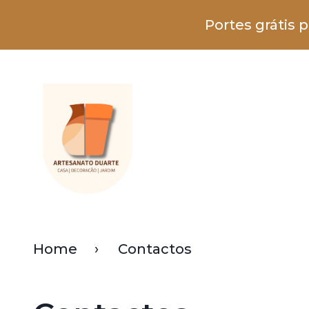
Portes grátis 
Home
Contactos