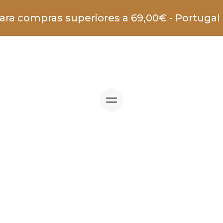
para compras superiores a 69,00€ - Portugal